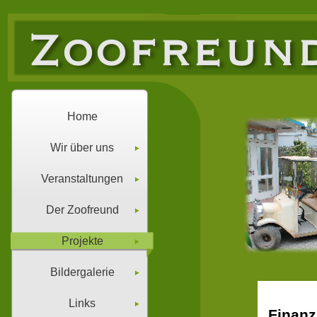
Home
Wir über uns
Veranstaltungen
Der Zoofreund
Projekte
Bildergalerie
Links